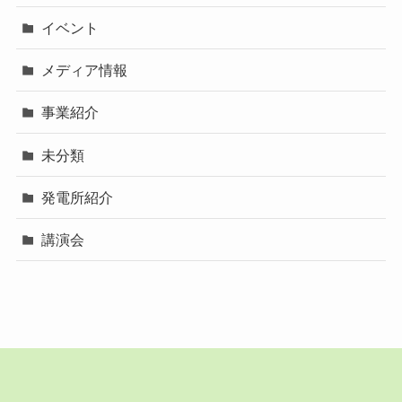
イベント
メディア情報
事業紹介
未分類
発電所紹介
講演会