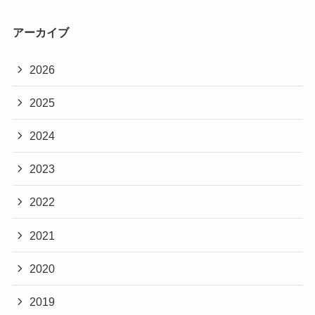
アーカイブ
2026
2025
2024
2023
2022
2021
2020
2019