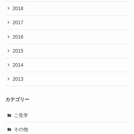
2018
2017
2016
2015
2014
2013
カテゴリー
ご見学
その他