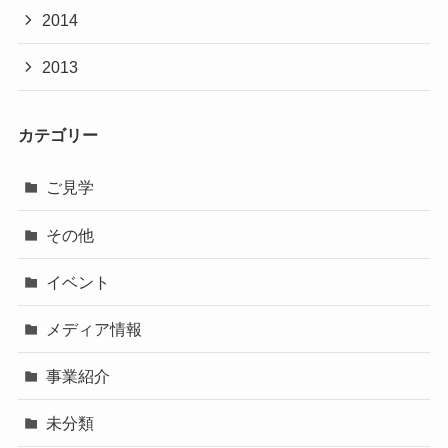
2014
2013
カテゴリー
ご見学
その他
イベント
メディア情報
事業紹介
未分類