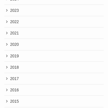
2023
2022
2021
2020
2019
2018
2017
2016
2015