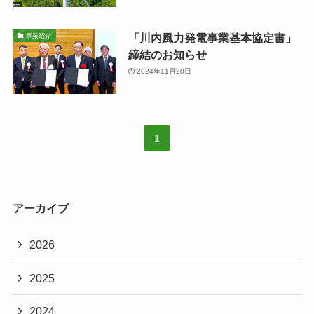
「川内風力発電事業基本協定書」
事業紹介
締結のお知らせ
2024年11月20日
1
アーカイブ
2026
2025
2024