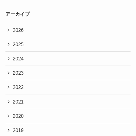
アーカイブ
2026
2025
2024
2023
2022
2021
2020
2019