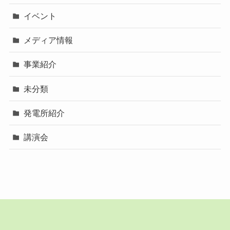
イベント
メディア情報
事業紹介
未分類
発電所紹介
講演会