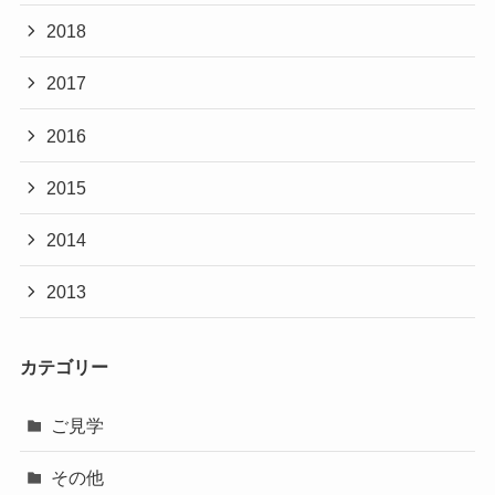
2018
2017
2016
2015
2014
2013
カテゴリー
ご見学
その他