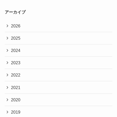
アーカイブ
2026
2025
2024
2023
2022
2021
2020
2019