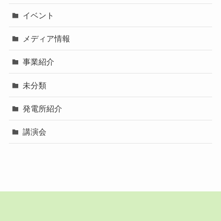
イベント
メディア情報
事業紹介
未分類
発電所紹介
講演会