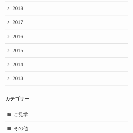
2018
2017
2016
2015
2014
2013
カテゴリー
ご見学
その他