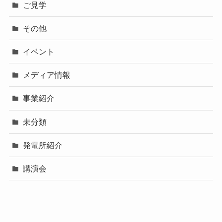
ご見学
その他
イベント
メディア情報
事業紹介
未分類
発電所紹介
講演会