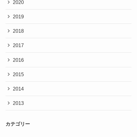
2020
2019
2018
2017
2016
2015
2014
2013
カテゴリー