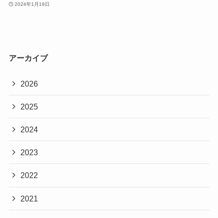
2024年1月19日
アーカイブ
2026
2025
2024
2023
2022
2021