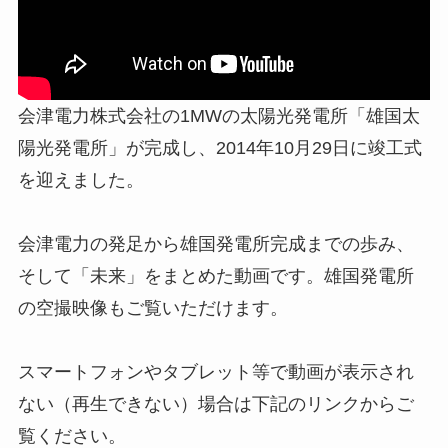
会津電力株式会社の1MWの太陽光発電所「雄国太
陽光発電所」が完成し、2014年10月29日に竣工式
を迎えました。
会津電力の発足から雄国発電所完成までの歩み、
そして「未来」をまとめた動画です。雄国発電所
の空撮映像もご覧いただけます。
スマートフォンやタブレット等で動画が表示され
ない（再生できない）場合は下記のリンクからご
覧ください。