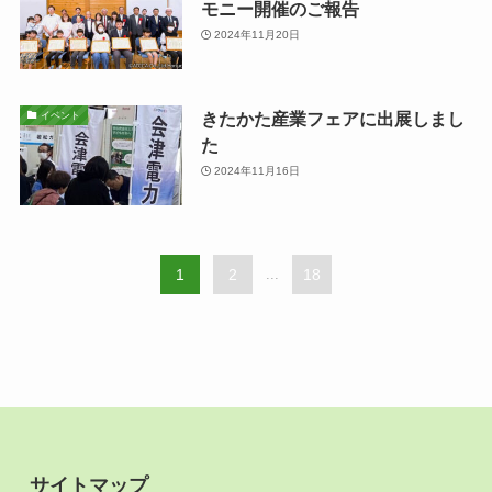
モニー開催のご報告
2024年11月20日
きたかた産業フェアに出展しまし
イベント
た
2024年11月16日
1
2
...
18
サイトマップ