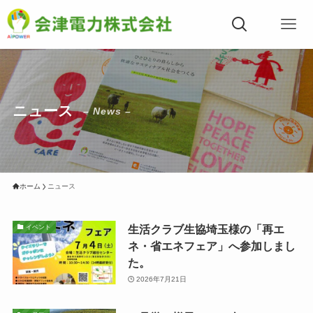
ニュース
– News –
ホーム
ニュース
生活クラブ生協埼玉様の「再エ
イベント
ネ・省エネフェア」へ参加しまし
た。
2026年7月21日