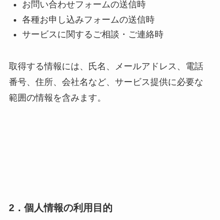
お問い合わせフォームの送信時
各種お申し込みフォームの送信時
サービスに関するご相談・ご連絡時
取得する情報には、氏名、メールアドレス、電話
番号、住所、会社名など、サービス提供に必要な
範囲の情報を含みます。
2．個人情報の利用目的