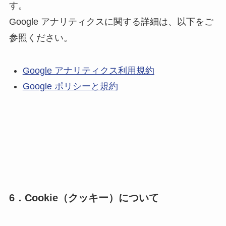
す。
Google アナリティクスに関する詳細は、以下をご
参照ください。
Google アナリティクス利用規約
Google ポリシーと規約
6．Cookie（クッキー）について