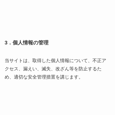
3．個人情報の管理
当サイトは、取得した個人情報について、不正ア
クセス、漏えい、滅失、改ざん等を防止するた
め、適切な安全管理措置を講じます。