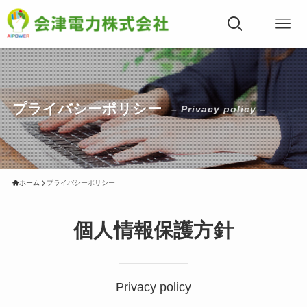
プライバシーポリシー
– Privacy policy –
ホーム
プライバシーポリシー
個人情報保護方針
Privacy policy