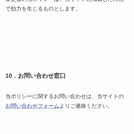
で効力を生じるものとします。
10．お問い合わせ窓口
当ポリシーに関するお問い合わせは、当サイトの
お問い合わせフォーム
よりご連絡ください。