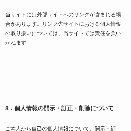
当サイトには外部サイトへのリンクが含まれる場
合があります。リンク先サイトにおける個人情報
の取り扱いについては、当サイトでは責任を負い
かねます。
8．個人情報の開示・訂正・削除について
ご本人から自己の個人情報について、開示・訂