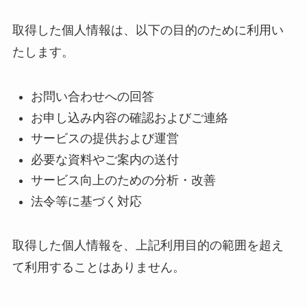
取得した個人情報は、以下の目的のために利用い
たします。
お問い合わせへの回答
お申し込み内容の確認およびご連絡
サービスの提供および運営
必要な資料やご案内の送付
サービス向上のための分析・改善
法令等に基づく対応
取得した個人情報を、上記利用目的の範囲を超え
て利用することはありません。