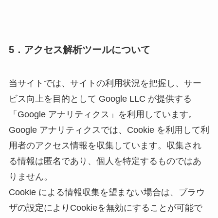
5．アクセス解析ツールについて
当サイトでは、サイトの利用状況を把握し、サー
ビス向上を目的として Google LLC が提供する
「Google アナリティクス」を利用しています。
Google アナリティクスでは、Cookie を利用して利
用者のアクセス情報を収集しています。収集され
る情報は匿名であり、個人を特定するものではあ
りません。
Cookie による情報収集を望まない場合は、ブラウ
ザの設定によりCookieを無効にすることが可能で