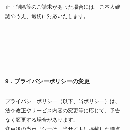
正・削除等のご請求があった場合には、ご本人確
認のうえ、適切に対応いたします。
9．プライバシーポリシーの変更
プライバシーポリシー（以下、当ポリシー）は、
法令改正やサービス内容の変更等に応じて、予告
なく変更する場合があります。
変更後の当ポリシーは、当サイトに掲載した時点