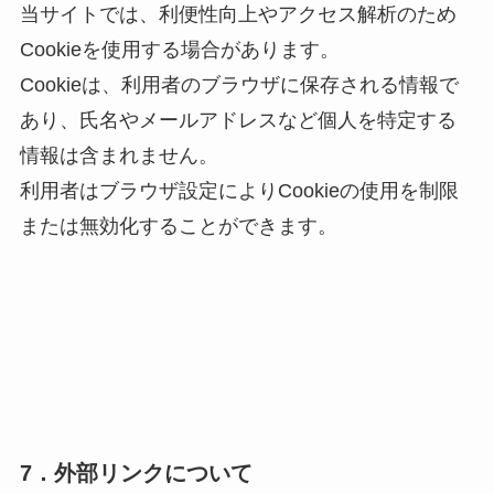
当サイトでは、利便性向上やアクセス解析のため
Cookieを使用する場合があります。
Cookieは、利用者のブラウザに保存される情報で
あり、氏名やメールアドレスなど個人を特定する
情報は含まれません。
利用者はブラウザ設定によりCookieの使用を制限
または無効化することができます。
7．外部リンクについて