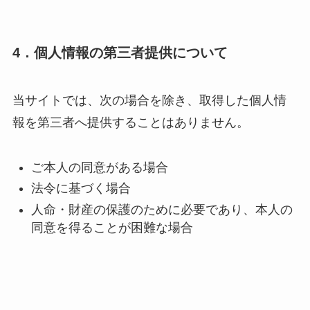
4．個人情報の第三者提供について
当サイトでは、次の場合を除き、取得した個人情
報を第三者へ提供することはありません。
ご本人の同意がある場合
法令に基づく場合
人命・財産の保護のために必要であり、本人の
同意を得ることが困難な場合