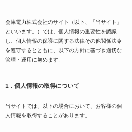
会津電力株式会社のサイト（以下、「当サイト」
といいます。）では、個人情報の重要性を認識
し、個人情報の保護に関する法律その他関係法令
を遵守するとともに、以下の方針に基づき適切な
管理・運用に努めます。
1．個人情報の取得について
当サイトでは、以下の場合において、お客様の個
人情報を取得することがあります。