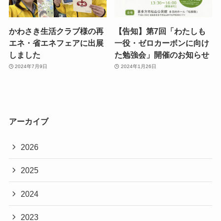
かわさき生活クラブ様の再
【告知】第7回「わたしも
エネ・省エネフェアに出展
一役・ゼロカーボンに向け
しました
た勉強会」開催のお知らせ
2024年7月9日
2024年1月26日
アーカイブ
2026
2025
2024
2023