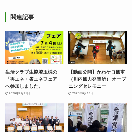
関連記事
生活クラブ生協埼玉様の
【動画公開】かわケロ風車
「再エネ・省エネフェア」
（川内風力発電所） オープ
へ参加しました。
ニングセレモニー
2026年7月21日
2025年6月13日