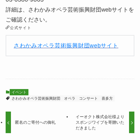
詳細は、さわかみオペラ芸術振興財団webサイトを
ご確認ください。
公式サイト
さわかみオペラ芸術振興財団webサイト
イベント
さわかみオペラ芸術振興財団
オペラ
コンサート
喜多方
イーオクト株式会社様より
匿名のご寄付への御礼
スポンジワイプを寄贈いた
だきました