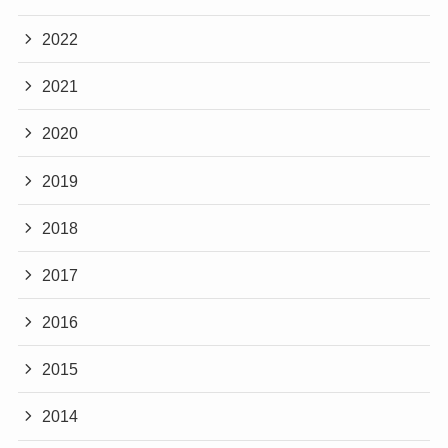
2022
2021
2020
2019
2018
2017
2016
2015
2014