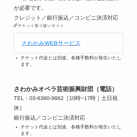
が必要です。
クレジット／銀行振込／コンビニ決済対応
チケット取り扱いサイト
さわかみWEBサービス
チケット代金とは別途、各種手数料が発生いたし
ます。
さわかみオペラ芸術振興財団（電話）
TEL：03-6380-9862［10時~17時｜土日祝
休］
銀行振込／コンビニ決済対応
チケット代金とは別途、各種手数料が発生いたし
ます。