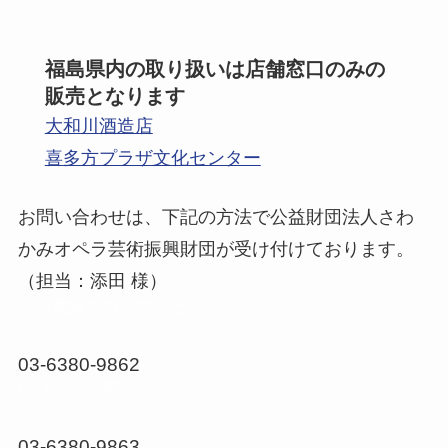
福島県内の取り扱いは店舗窓口のみの
販売となります
大和川酒造店
喜多方プラザ文化センター
お問い合わせは、下記の方法で公益財団法人さわ
かみオペラ芸術振興財団が受け付けております。
（担当：添田 様）
お電話でのお問合せ
03-6380-9862
FAXでのお問合せ
03-6380-9863