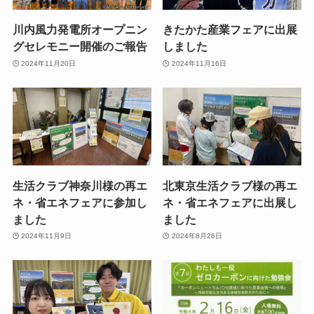
川内風力発電所オープニン
きたかた産業フェアに出展
グセレモニー開催のご報告
しました
2024年11月20日
2024年11月16日
生活クラブ神奈川様の再エ
北東京生活クラブ様の再エ
ネ・省エネフェアに参加し
ネ・省エネフェアに出展し
ました
ました
2024年11月9日
2024年8月26日