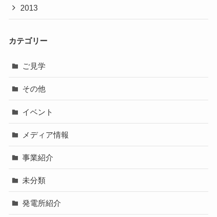
2013
カテゴリー
ご見学
その他
イベント
メディア情報
事業紹介
未分類
発電所紹介