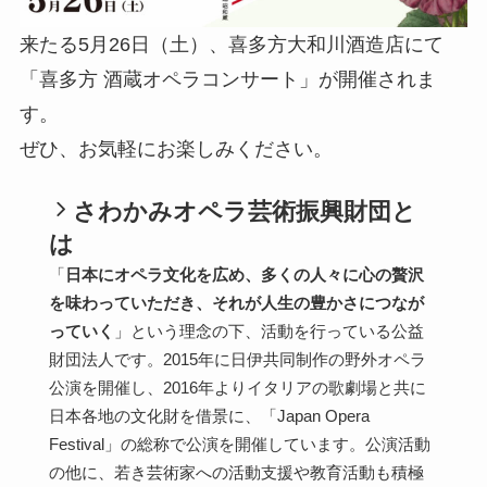
来たる5月26日（土）、喜多方大和川酒造店にて
「喜多方 酒蔵オペラコンサート」が開催されま
す。
ぜひ、お気軽にお楽しみください。
さわかみオペラ芸術振興財団と
は
「
日本にオペラ文化を広め、多くの人々に心の贅沢
を味わっていただき、それが人生の豊かさにつなが
っていく
」という理念の下、活動を行っている公益
財団法人です。2015年に日伊共同制作の野外オペラ
公演を開催し、2016年よりイタリアの歌劇場と共に
日本各地の文化財を借景に、「Japan Opera
Festival」の総称で公演を開催しています。公演活動
の他に、若き芸術家への活動支援や教育活動も積極