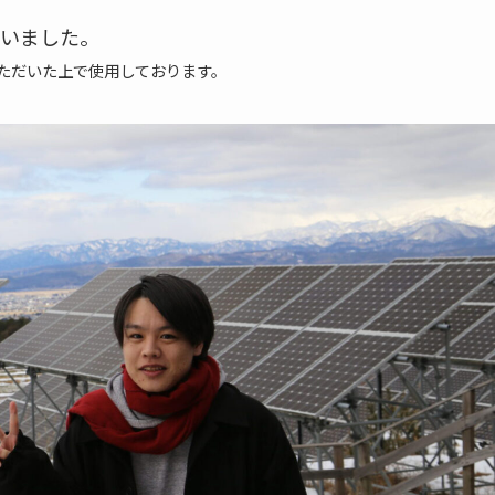
いました。
ただいた上で使用しております。