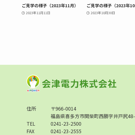
ご見学の様子（2023年11月）
ご見学の様子（2023年1
2023年11月11日
2023年10月30日
住所
〒966-0014
福島県喜多方市関柴町西勝字井戸尻48-
TEL
0241-23-2500
FAX
0241-23-2555