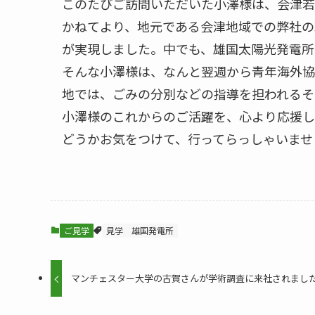
このたびご訪問いただいた小澤様は、会津若
かねてより、地元である会津地域での弊社の
が実現しました。中でも、雄国太陽光発電所
そんな小澤様は、なんと翌週から青年海外協
地では、ごみの分別などの指導を担われるそ
小澤様のこれからのご活躍を、心より応援し
どうかお気をつけて、行ってらっしゃいませ
ご見学
見学
雄国発電所
マンチェスター大学の古賀さんが学術調査に来社されまし