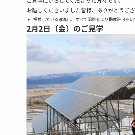
ご見学にいらしてくださった方々です。
お越しくださいました皆様、ありがとうござ
掲載している写真は、すべて関係者より掲載許可をい
2月2日（金）のご見学