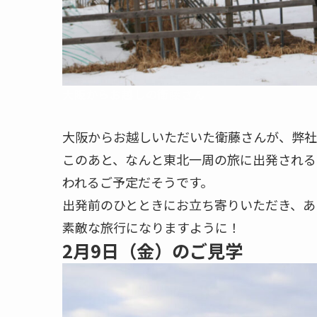
大阪からお越しの衛藤さん
大阪からお越しいただいた衛藤さんが、弊社
このあと、なんと東北一周の旅に出発される
われるご予定だそうです。
出発前のひとときにお立ち寄りいただき、あ
素敵な旅行になりますように！
2月9日（金）のご見学