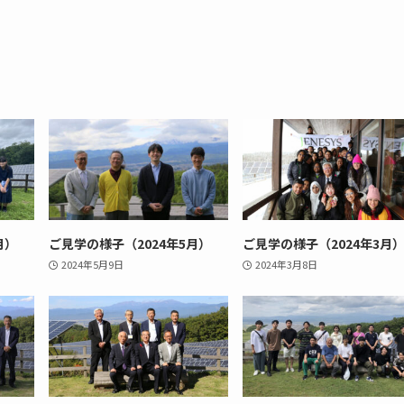
月）
ご見学の様子（2024年5月）
ご見学の様子（2024年3月
2024年5月9日
2024年3月8日