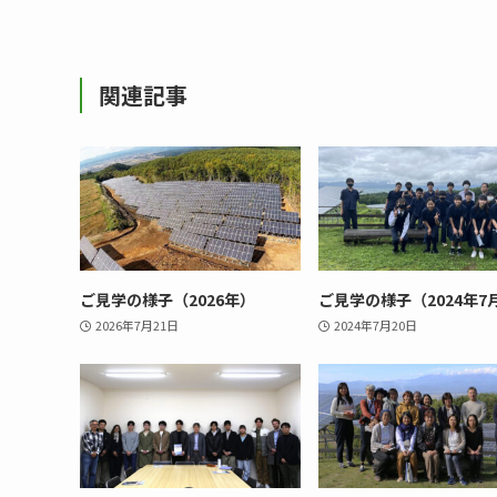
関連記事
ご見学の様子（2026年）
ご見学の様子（2024年7
2026年7月21日
2024年7月20日