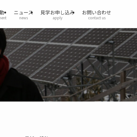
動
ニュース
見学お申し込み
お問い合わせ
ment
news
apply
contact us