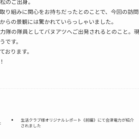
松のご出身。
取り組みに関心をお持ちだったとのことで、今回の訪問
からの景観には驚かれていらっしゃいました。
力隊の隊員としてバヌアツへご出発されるとのこと。
うです。
ております。
！
生活クラブ様オリジナルレポート《前編》にて会津電力が紹介
た
されました