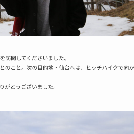
を訪問してくださいました。
とのこと。次の目的地・仙台へは、ヒッチハイクで向
りがとうございました。