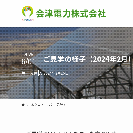
2026
ご見学の様子（2024年2月
6/01
ご見学
2024年2月15日
ホーム
ニュース
ご見学