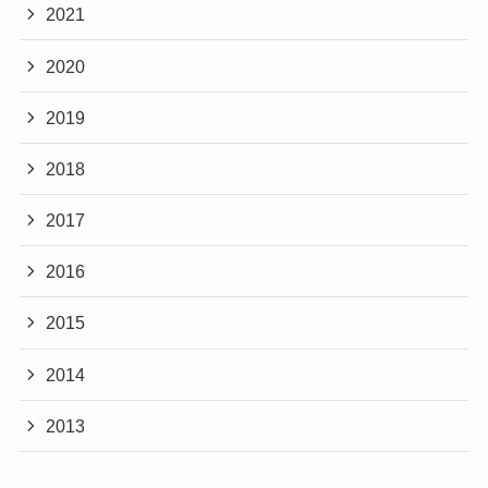
2021
2020
2019
2018
2017
2016
2015
2014
2013