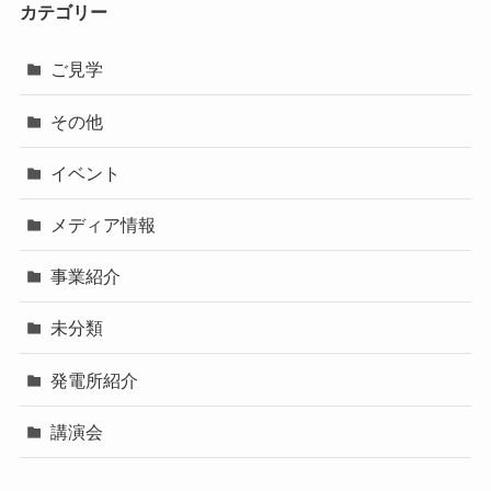
カテゴリー
ご見学
その他
イベント
メディア情報
事業紹介
未分類
発電所紹介
講演会