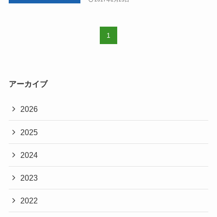
1
アーカイブ
2026
2025
2024
2023
2022