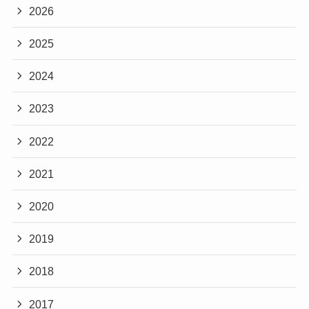
2026
2025
2024
2023
2022
2021
2020
2019
2018
2017