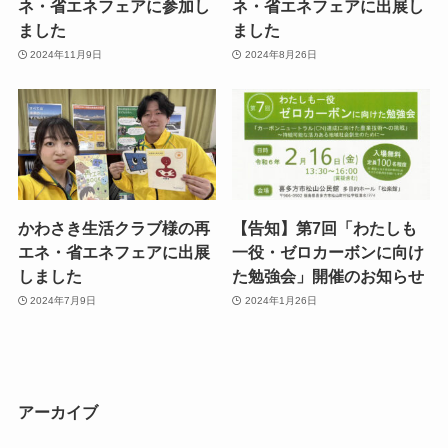
ネ・省エネフェアに参加し
ネ・省エネフェアに出展し
ました
ました
2024年11月9日
2024年8月26日
かわさき生活クラブ様の再
【告知】第7回「わたしも
エネ・省エネフェアに出展
一役・ゼロカーボンに向け
しました
た勉強会」開催のお知らせ
2024年7月9日
2024年1月26日
アーカイブ