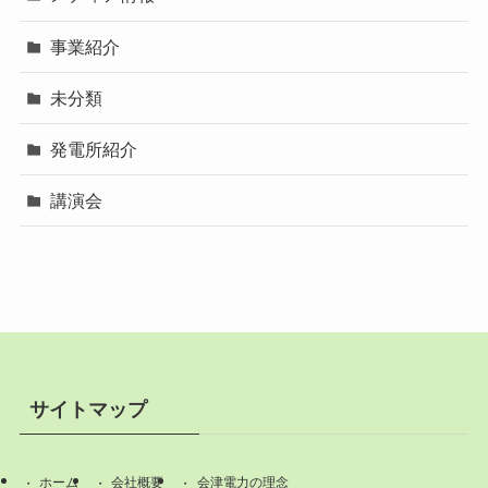
事業紹介
未分類
発電所紹介
講演会
サイトマップ
ホーム
会社概要
会津電力の理念