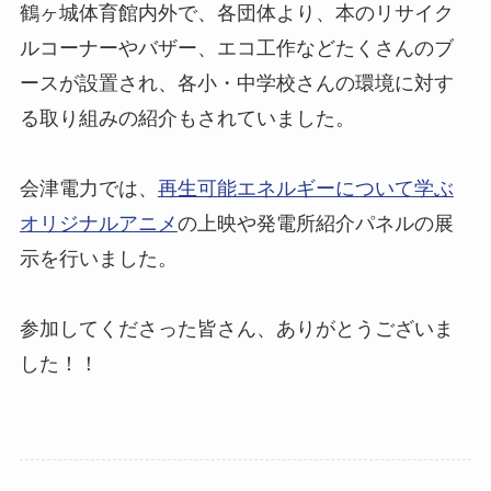
鶴ヶ城体育館内外で、各団体より、本のリサイク
ルコーナーやバザー、エコ工作などたくさんのブ
ースが設置され、各小・中学校さんの環境に対す
る取り組みの紹介もされていました。
会津電力では、
再生可能エネルギーについて学ぶ
オリジナルアニメ
の上映や発電所紹介パネルの展
示を行いました。
参加してくださった皆さん、ありがとうございま
した！！