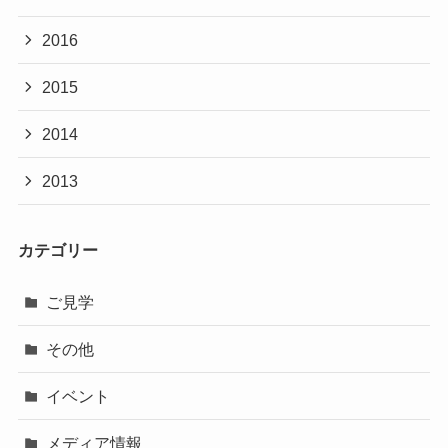
2016
2015
2014
2013
カテゴリー
ご見学
その他
イベント
メディア情報