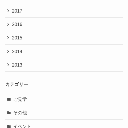
2017
2016
2015
2014
2013
カテゴリー
ご見学
その他
イベント