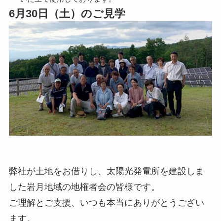
6月30日（土）のご見学
岩月地域の地権者会の皆様
弊社が土地をお借りし、太陽光発電所を建設しま
した岩月地域の地権者会の皆様です。
ご理解とご支援、いつも本当にありがとうござい
ます。