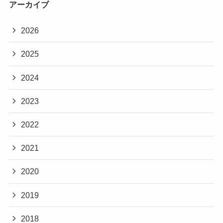
アーカイブ
2026
2025
2024
2023
2022
2021
2020
2019
2018