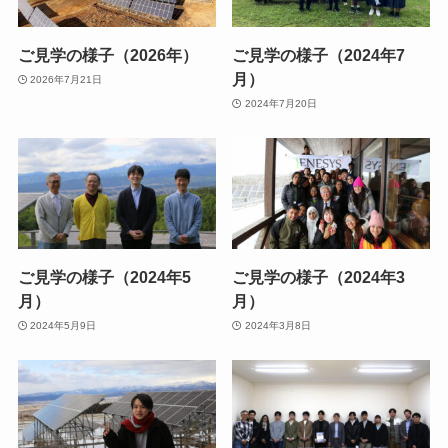
ご見学の様子（2026年）
ご見学の様子（2024年7
月）
2026年7月21日
2024年7月20日
ご見学の様子（2024年5
ご見学の様子（2024年3
月）
月）
2024年5月9日
2024年3月8日