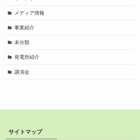
メディア情報
事業紹介
未分類
発電所紹介
講演会
サイトマップ