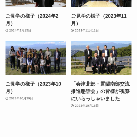
ご見学の様子（2024年2
ご見学の様子（2023年11
月）
月）
2024年2月15日
2023年11月11日
ご見学の様子（2023年10
「会津北部・置賜南部交流
月）
推進懇話会」の皆様が視察
にいらっしゃいました
2023年10月30日
2023年10月18日