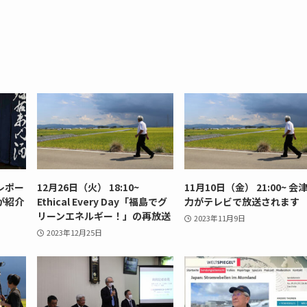
レポー
12月26日（火） 18:10~
11月10日（金） 21:00~ 会
が紹介
Ethical Every Day「福島でグ
力がテレビで放送されます
リーンエネルギー！」の再放送
2023年11月9日
2023年12月25日