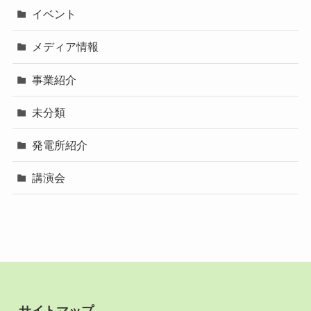
イベント
メディア情報
事業紹介
未分類
発電所紹介
講演会