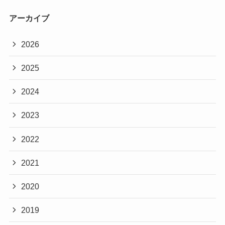
アーカイブ
2026
2025
2024
2023
2022
2021
2020
2019