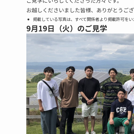
ご見学にいらしてくださった方々です。
お越しくださいました皆様、ありがとうござ
掲載している写真は、すべて関係者より掲載許可をい
9月19日（火）のご見学