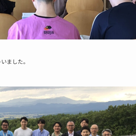
ゃいました。