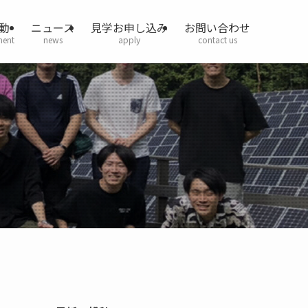
動
ニュース
見学お申し込み
お問い合わせ
ment
news
apply
contact us