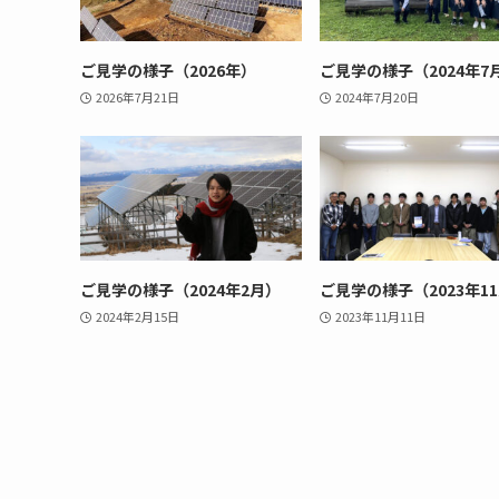
ご見学の様子（2026年）
ご見学の様子（2024年7
2026年7月21日
2024年7月20日
ご見学の様子（2024年2月）
ご見学の様子（2023年1
2024年2月15日
2023年11月11日