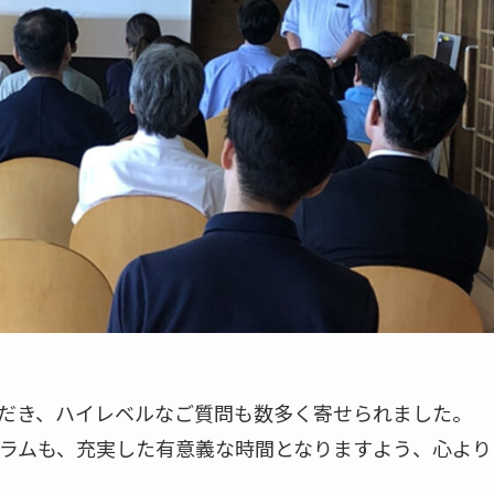
だき、ハイレベルなご質問も数多く寄せられました。
ラムも、充実した有意義な時間となりますよう、心より