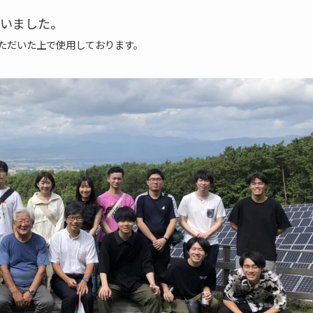
いました。
ただいた上で使用しております。