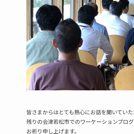
TIS株式会社の皆様
皆さまからはとても熱心にお話を聞いていた
残りの会津若松市でのワーケーションプログ
お祈り申し上げます。