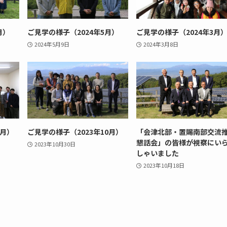
月）
ご見学の様子（2024年5月）
ご見学の様子（2024年3月
2024年5月9日
2024年3月8日
1月）
ご見学の様子（2023年10月）
「会津北部・置賜南部交流
懇話会」の皆様が視察にい
2023年10月30日
しゃいました
2023年10月18日