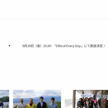
9月29日（金）23:30~ 「Ethical Every Day」にて放送決定！