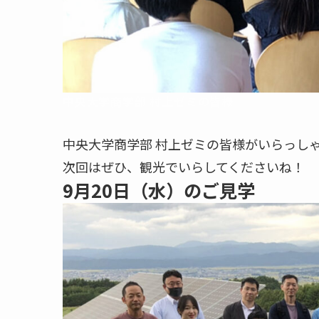
中央大学商学部 村上ゼミの皆様
中央大学商学部 村上ゼミの皆様がいらっし
次回はぜひ、観光でいらしてくださいね！
9月20日（水）のご見学