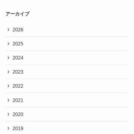
アーカイブ
2026
2025
2024
2023
2022
2021
2020
2019