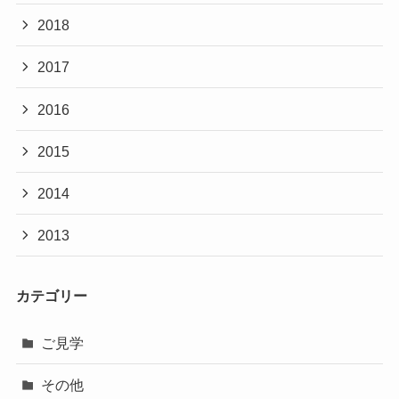
2018
2017
2016
2015
2014
2013
カテゴリー
ご見学
その他