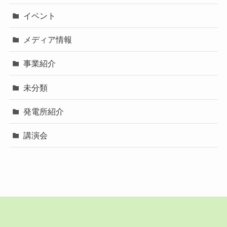
イベント
メディア情報
事業紹介
未分類
発電所紹介
講演会