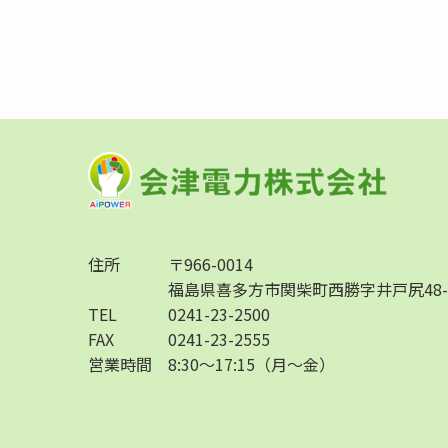
住所
〒966-0014
福島県喜多方市関柴町西勝字井戸尻48-
TEL
0241-23-2500
FAX
0241-23-2555
営業時間
8:30～17:15（月〜金）