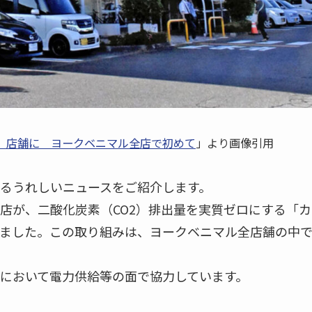
ロ」店舗に ヨークベニマル全店で初めて
」より画像引用
るうれしいニュースをご紹介します。
店が、二酸化炭素（CO2）排出量を実質ゼロにする「カ
ました。この取り組みは、ヨークベニマル全店舗の中
において電力供給等の面で協力しています。