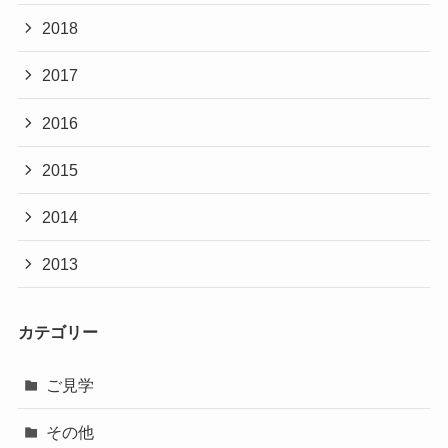
2018
2017
2016
2015
2014
2013
カテゴリー
ご見学
その他