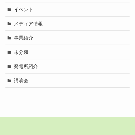
イベント
メディア情報
事業紹介
未分類
発電所紹介
講演会