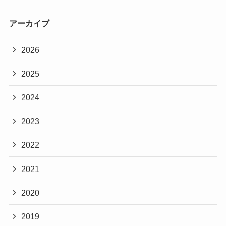
アーカイブ
2026
2025
2024
2023
2022
2021
2020
2019