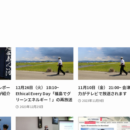
レポー
12月26日（火） 18:10~
11月10日（金） 21:00~ 会
が紹介
Ethical Every Day「福島でグ
力がテレビで放送されます
リーンエネルギー！」の再放送
2023年11月9日
2023年12月25日