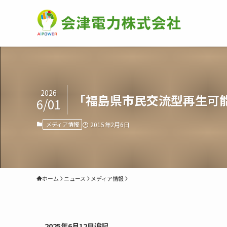
2026
「福島県市民交流型再生可
6/01
メディア情報
2015年2月6日
ホーム
ニュース
メディア情報
2025年6月12日追記