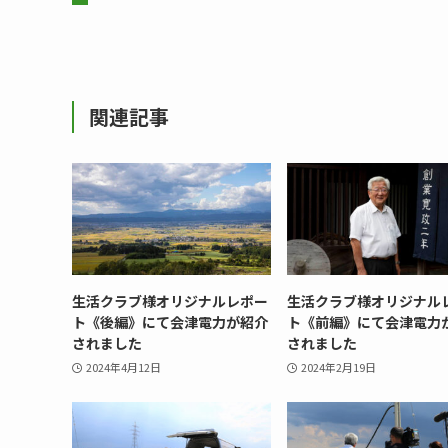
関連記事
生活クラブ様オリジナルレポー
生活クラブ様オリジナル
ト《後編》にて会津電力が紹介
ト《前編》にて会津電力
されました
されました
2024年4月12日
2024年2月19日