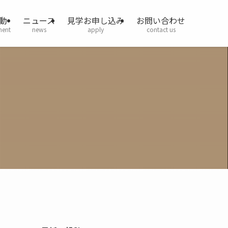
動
ニュース
見学お申し込み
お問い合わせ
ment
news
apply
contact us