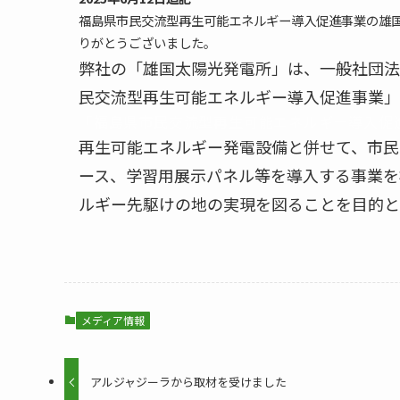
福島県市民交流型再生可能エネルギー導入促進事業の雄
りがとうございました。
弊社の「雄国太陽光発電所」は、一般社団法
民交流型再生可能エネルギー導入促進事業」
「福島県市民交流型再生可能エネルギー導入促
再生可能エネルギー発電設備と併せて、市民
ース、学習用展示パネル等を導入する事業を
ルギー先駆けの地の実現を図ることを目的と
メディア情報
アルジャジーラから取材を受けました