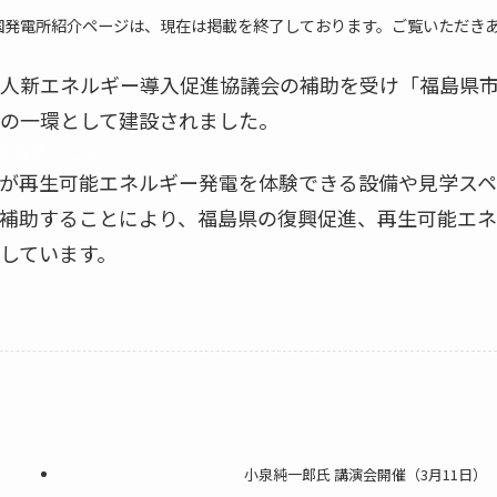
国発電所紹介ページは、現在は掲載を終了しております。ご覧いただき
人新エネルギー導入促進協議会の補助を受け「福島県
の一環として建設されました。
進事業」とは？
が再生可能エネルギー発電を体験できる設備や見学スペ
補助することにより、福島県の復興促進、再生可能エネ
しています。
小泉純一郎氏 講演会開催（3月11日）