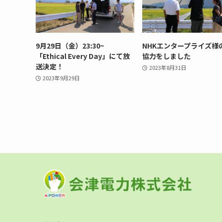
9月29日（金）23:30~
NHKエンタープライズ様
「Ethical Every Day」にて放
協力をしました
送決定！
2023年8月31日
2023年9月29日