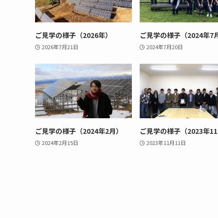
ご見学の様子（2026年）
ご見学の様子（2024年7
2026年7月21日
2024年7月20日
ご見学の様子（2024年2月）
ご見学の様子（2023年1
2024年2月15日
2023年11月11日