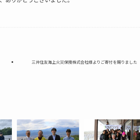
三井住友海上火災保険株式会社様よりご寄付を賜りました