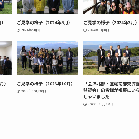
月）
ご見学の様子（2024年5月）
ご見学の様子（2024年3月
2024年5月9日
2024年3月8日
1月）
ご見学の様子（2023年10月）
「会津北部・置賜南部交流
懇話会」の皆様が視察にい
2023年10月30日
しゃいました
2023年10月18日