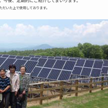
。今後、定期的にご紹介してまいります。
ただいた上で使用しております。