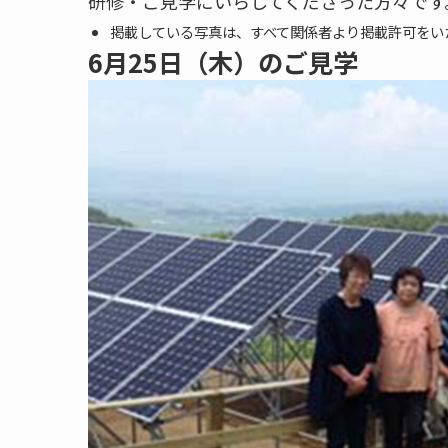
研修・ご見学にいらしてくださった方々です
掲載している写真は、すべて関係者より掲載許可をい
6月25日（木）のご見学