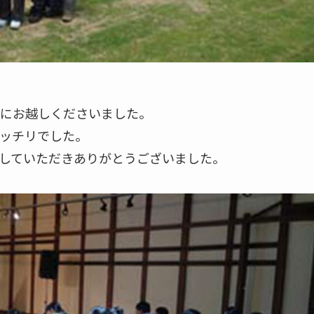
にお越しくださいました。
ッチリでした。
していただきありがとうございました。