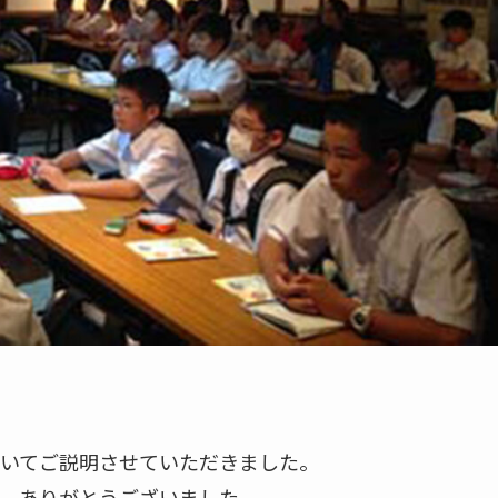
いてご説明させていただきました。
、ありがとうございました。