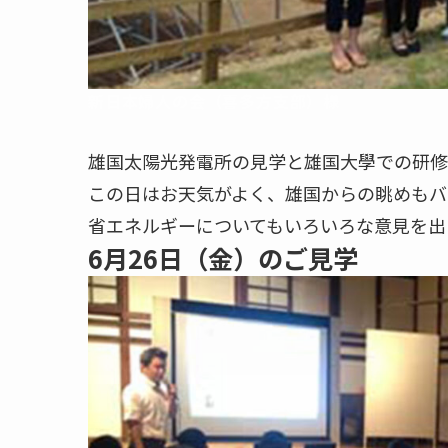
新日本婦人の会（喜多方支部）様
雄国太陽光発電所の見学と雄国大學での研修
この日はお天気がよく、雄国からの眺めもバ
省エネルギーについてもいろいろな意見を出
6月26日（金）のご見学