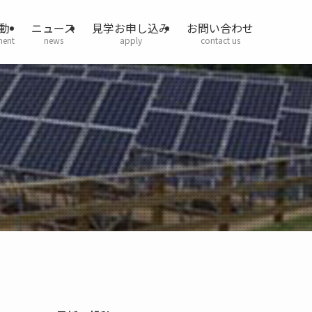
動
ニュース
見学お申し込み
お問い合わせ
ment
news
apply
contact us