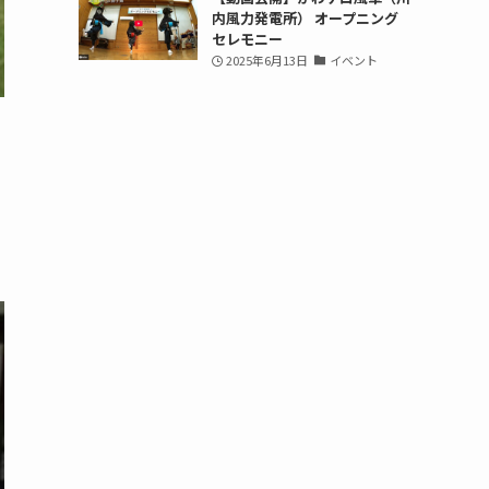
内風力発電所） オープニング
セレモニー
2025年6月13日
イベント