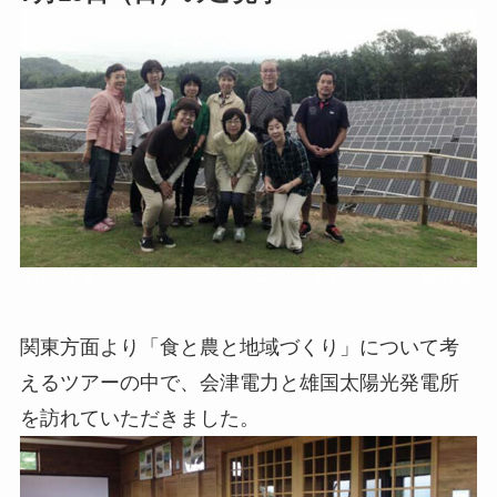
NPO法人 コミュニティスクール・まちデザイン様９名
関東方面より「食と農と地域づくり」について考
えるツアーの中で、会津電力と雄国太陽光発電所
を訪れていただきました。