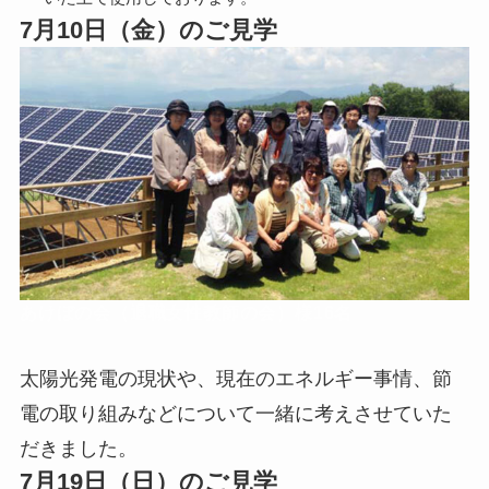
7月10日（金）のご見学
あけぼの会（退職女性教師の会）様16名
太陽光発電の現状や、現在のエネルギー事情、節
電の取り組みなどについて一緒に考えさせていた
だきました。
7月19日（日）のご見学