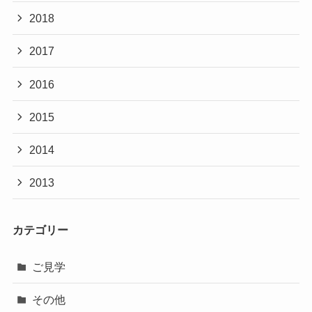
2018
2017
2016
2015
2014
2013
カテゴリー
ご見学
その他