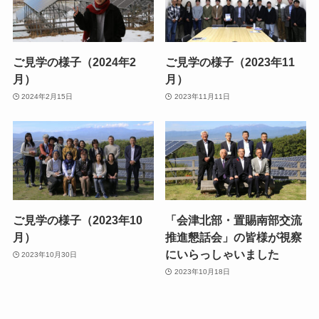
ご見学の様子（2024年2
ご見学の様子（2023年11
月）
月）
2024年2月15日
2023年11月11日
ご見学の様子（2023年10
「会津北部・置賜南部交流
月）
推進懇話会」の皆様が視察
にいらっしゃいました
2023年10月30日
2023年10月18日