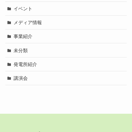
イベント
メディア情報
事業紹介
未分類
発電所紹介
講演会