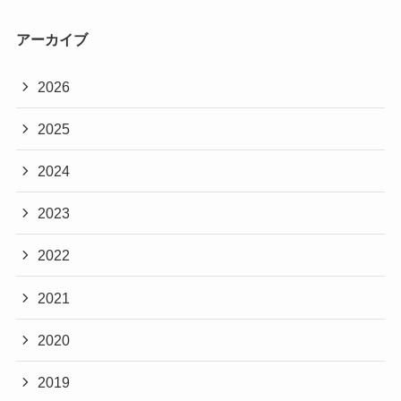
アーカイブ
2026
2025
2024
2023
2022
2021
2020
2019