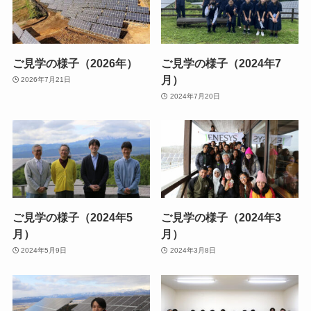
ご見学の様子（2026年）
ご見学の様子（2024年7
月）
2026年7月21日
2024年7月20日
ご見学の様子（2024年5
ご見学の様子（2024年3
月）
月）
2024年5月9日
2024年3月8日