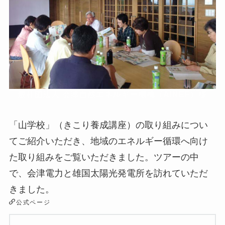
一般社団法人 会津自然エネルギー機構（AINEF）様
「山学校」（きこり養成講座）の取り組みについ
てご紹介いただき、地域のエネルギー循環へ向け
た取り組みをご覧いただきました。ツアーの中
で、会津電力と雄国太陽光発電所を訪れていただ
きました。
公式ページ