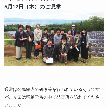
5月12日（木）のご見学
喜多方市山都町公民館「長寿学園」の受講生と職員の
方々合計13名の皆様
通常は公民館内で研修等を行われているそうです
が、今回は移動学習の中で発電所を訪れてくださ
いました。