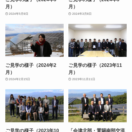
月）
月）
2024年5月9日
2024年3月8日
ご見学の様子（2024年2
ご見学の様子（2023年11
月）
月）
2024年2月15日
2023年11月11日
ご見学の様子（2023年10
「会津北部・置賜南部交流