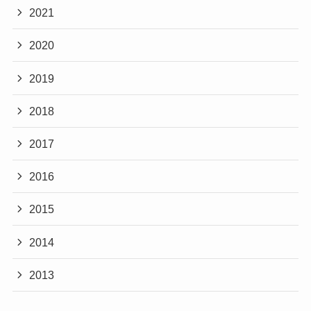
2021
2020
2019
2018
2017
2016
2015
2014
2013