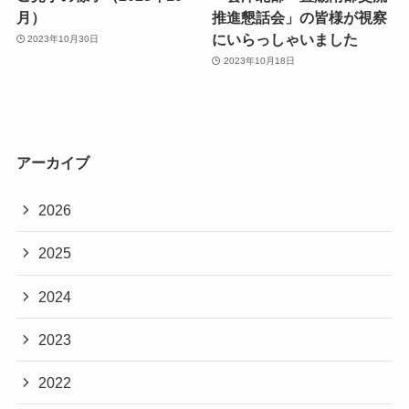
月）
推進懇話会」の皆様が視察
にいらっしゃいました
2023年10月30日
2023年10月18日
アーカイブ
2026
2025
2024
2023
2022