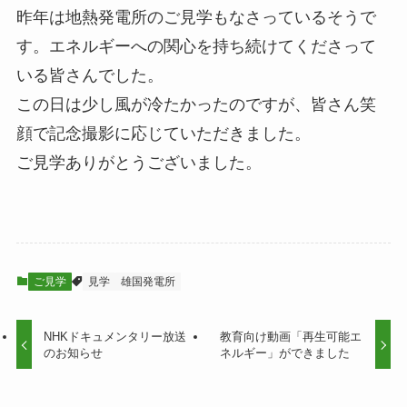
昨年は地熱発電所のご見学もなさっているそうで
す。エネルギーへの関心を持ち続けてくださって
いる皆さんでした。
この日は少し風が冷たかったのですが、皆さん笑
顔で記念撮影に応じていただきました。
ご見学ありがとうございました。
ご見学
見学
雄国発電所
NHKドキュメンタリー放送
教育向け動画「再生可能エ
のお知らせ
ネルギー」ができました