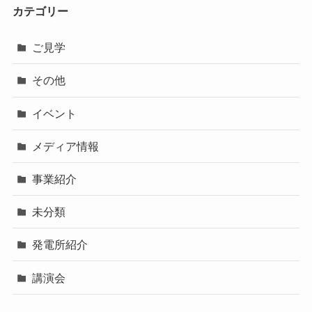
カテゴリー
ご見学
その他
イベント
メディア情報
事業紹介
未分類
発電所紹介
講演会