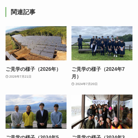
関連記事
ご見学の様子（2026年）
ご見学の様子（2024年7
月）
2026年7月21日
2024年7月20日
ご見学の様子（2024年5
ご見学の様子（2024年3