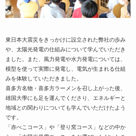
瑞江第二中学校二年生 太陽光発電コースの皆様
東日本大震災をきっかけに設立された弊社の歩み
や、太陽光発電の仕組みについて学んでいただき
ました。また、風力発電や水力発電については、
模型を使って実際に発電し、電気が生まれる仕組
みを体験していただきました。
喜多方名物・喜多方ラーメンを召し上がった後、
雄国大學にも足を運んでくださり、エネルギーと
地域との関わりについても学んでいただけたよう
です。
「赤べこコース」や「登り窯コース」などの中か