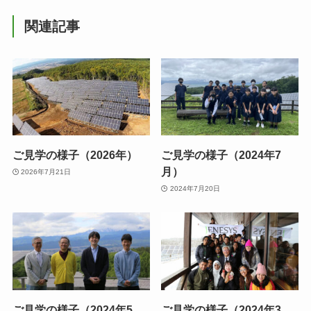
関連記事
ご見学の様子（2026年）
ご見学の様子（2024年7
月）
2026年7月21日
2024年7月20日
ご見学の様子（2024年5
ご見学の様子（2024年3