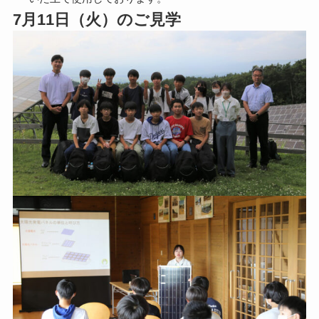
7月11日（火）のご見学