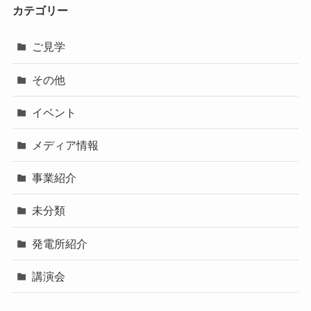
カテゴリー
ご見学
その他
イベント
メディア情報
事業紹介
未分類
発電所紹介
講演会