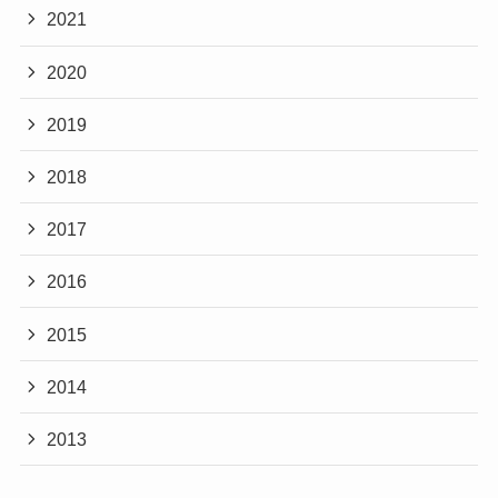
2021
2020
2019
2018
2017
2016
2015
2014
2013