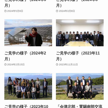
月）
月）
2024年5月9日
2024年3月8日
ご見学の様子（2024年2
ご見学の様子（2023年11
月）
月）
2024年2月15日
2023年11月11日
ご見学の様子（2023年10
「会津北部・置賜南部交流