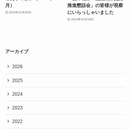
月）
推進懇話会」の皆様が視察
にいらっしゃいました
2023年10月30日
2023年10月18日
アーカイブ
2026
2025
2024
2023
2022