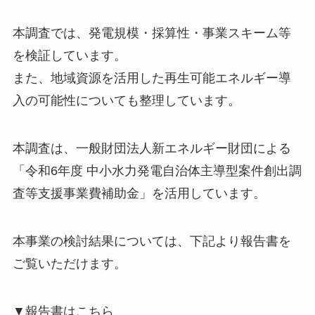
本調査では、発電規模・採算性・事業スキーム等
を検証しています。
また、地域資源を活用した再生可能エネルギー導
入の可能性についても整理しています。
本調査は、一般財団法人新エネルギー財団による
「令和6年度 中小水力発電自治体主導型案件創出調
査等支援事業費補助金」を活用しています。
本事業の検討結果については、下記より報告書を
ご覧いただけます。
▼報告書はこちら