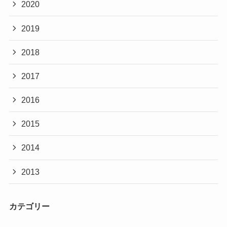
2020
2019
2018
2017
2016
2015
2014
2013
カテゴリー