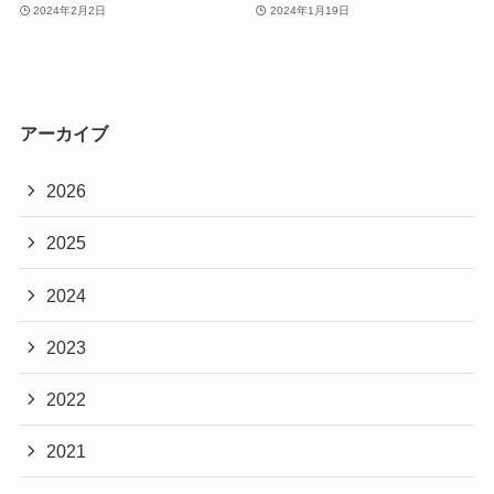
2024年2月2日
2024年1月19日
アーカイブ
2026
2025
2024
2023
2022
2021