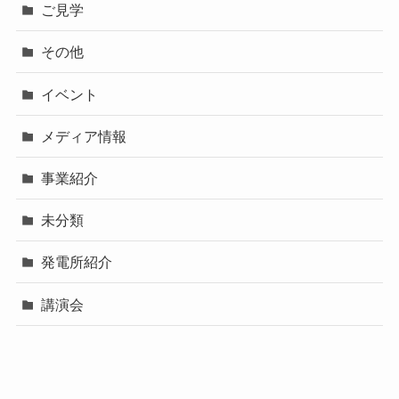
ご見学
その他
イベント
メディア情報
事業紹介
未分類
発電所紹介
講演会