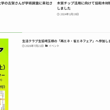
大学の古賀さんが学術調査に来社さ
木質チップ活用に向けて協和木材
しました
2024年1月19日
生活クラブ生協埼玉様の「再エネ・省エネフェア」へ参加し
2026年7月21日
イベント