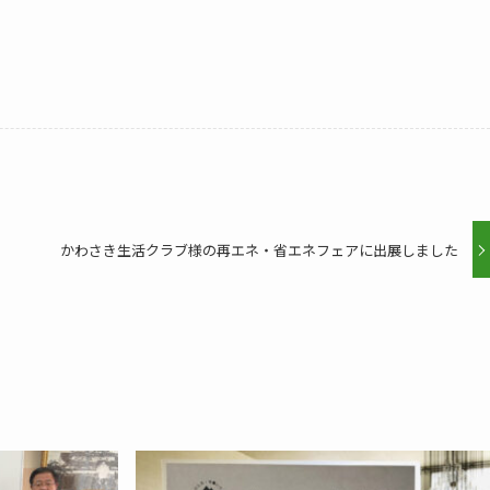
かわさき生活クラブ様の再エネ・省エネフェアに出展しました