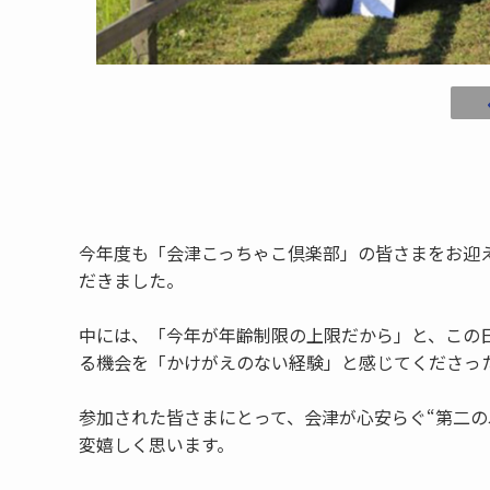
今年度も「会津こっちゃこ倶楽部」の皆さまをお迎
だきました。
中には、「今年が年齢制限の上限だから」と、この
る機会を「かけがえのない経験」と感じてくださっ
参加された皆さまにとって、会津が心安らぐ“第二の
変嬉しく思います。