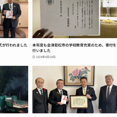
式が行われました
本年度も会津若松市の学校教育充実のため、寄付を
行いました
2024年6月18日