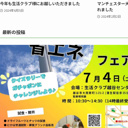
今年も生活クラブ様にお越しいただきました
マンチェスター
れました
2024年6月5日
2024年2月2日
最新の投稿