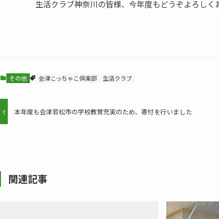
生活クラブ神奈川の皆様、今年度もどうぞよろしく
その他
会津こっちゃこ倶楽部
生活クラブ
本年度も会津若松市の学校教育充実のため、寄付を行いました
関連記事