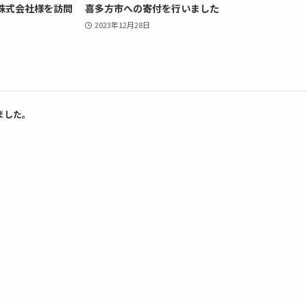
株式会社様を訪問
喜多方市への寄付を行いました
2023年12月28日
ました。