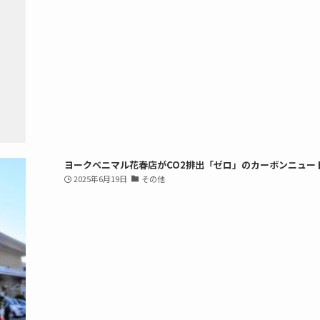
ヨークベニマル花春店がCO2排出「ゼロ」のカーボンニュー
2025年6月19日
その他