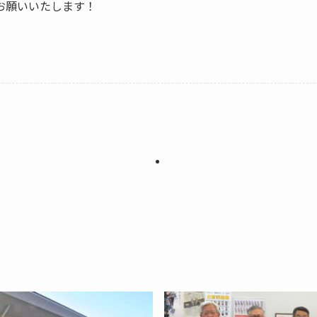
お願いいたします！