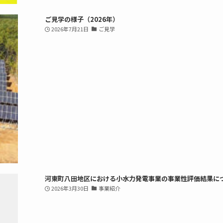
ご見学の様子（2026年）
2026年7月21日
ご見学
河東町八田地区における小水力発電事業の事業性評価結果に
2026年3月30日
事業紹介