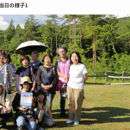
当日の様子1