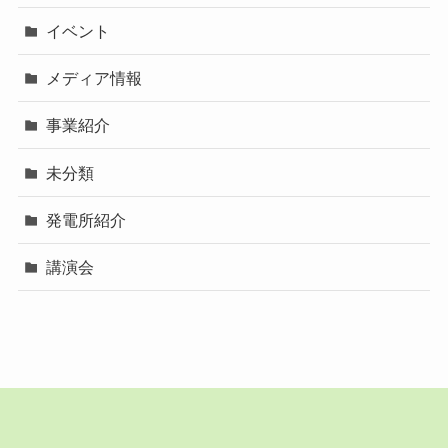
イベント
メディア情報
事業紹介
未分類
発電所紹介
講演会