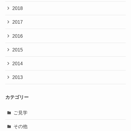
2018
2017
2016
2015
2014
2013
カテゴリー
ご見学
その他