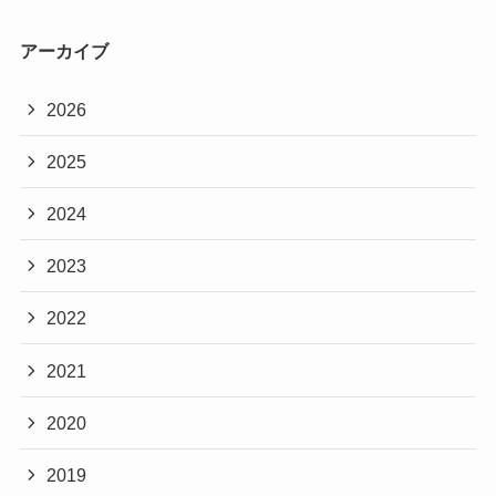
アーカイブ
2026
2025
2024
2023
2022
2021
2020
2019