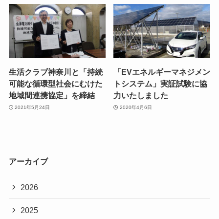
生活クラブ神奈川と「持続
「EVエネルギーマネジメン
可能な循環型社会にむけた
トシステム」実証試験に協
地域間連携協定」を締結
力いたしました
2021年5月24日
2020年4月6日
アーカイブ
2026
2025