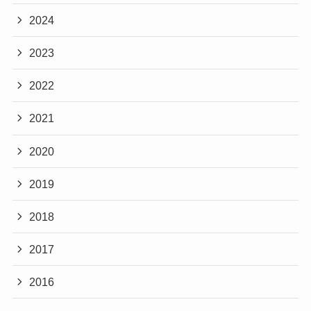
2024
2023
2022
2021
2020
2019
2018
2017
2016