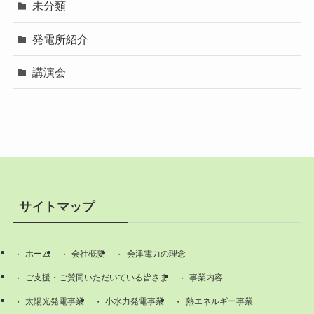
未分類
発電所紹介
講演会
サイトマップ
ホーム
会社概要
会津電力の理念
ご支援・ご賛同いただいている皆さま
事業内容
太陽光発電事業
小水力発電事業
熱エネルギー事業