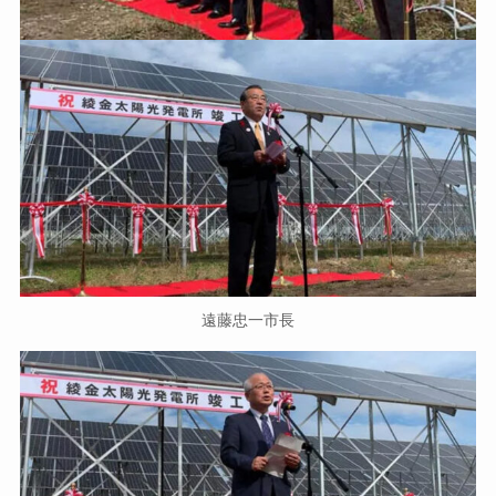
遠藤忠一市長