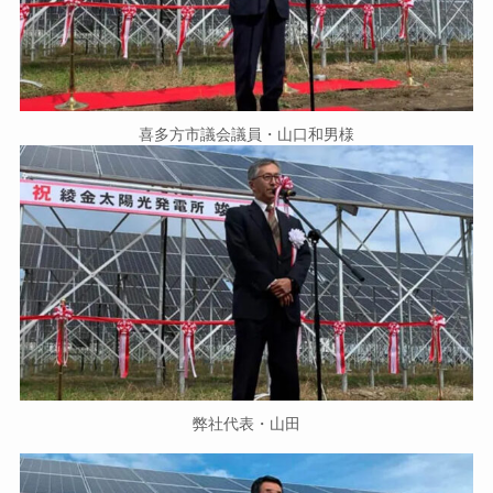
喜多方市議会議員・山口和男様
弊社代表・山田