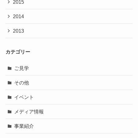
2015
2014
2013
カテゴリー
ご見学
その他
イベント
メディア情報
事業紹介