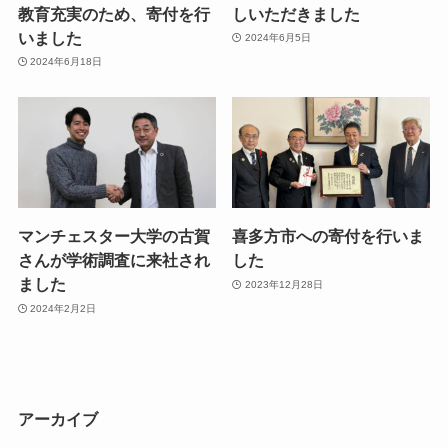
教育充実のため、寄付を行
しいただきました
いました
2024年6月5日
2024年6月18日
マンチェスター大学の古賀
喜多方市への寄付を行いま
さんが学術調査に来社され
した
ました
2023年12月28日
2024年2月2日
アーカイブ