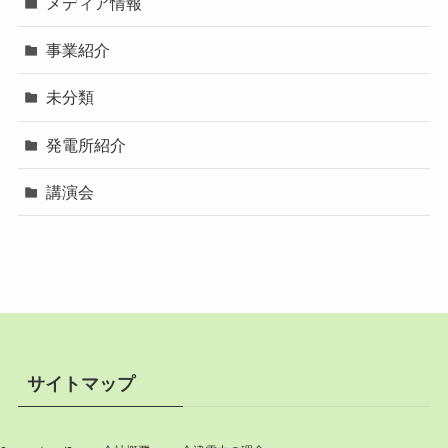
メディア情報
事業紹介
未分類
発電所紹介
講演会
サイトマップ