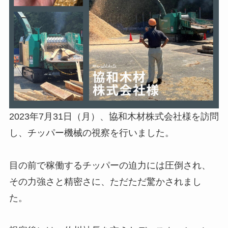
2023年7月31日（月）、協和木材株式会社様を訪問
し、チッパー機械の視察を行いました。
目の前で稼働するチッパーの迫力には圧倒され、
その力強さと精密さに、ただただ驚かされまし
た。