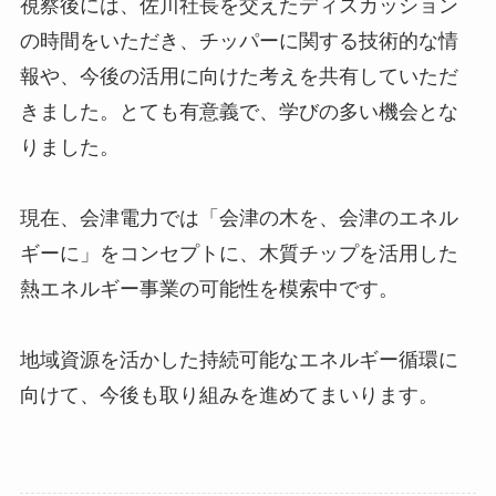
視察後には、佐川社長を交えたディスカッション
の時間をいただき、チッパーに関する技術的な情
報や、今後の活用に向けた考えを共有していただ
きました。とても有意義で、学びの多い機会とな
りました。
現在、会津電力では「会津の木を、会津のエネル
ギーに」をコンセプトに、木質チップを活用した
熱エネルギー事業の可能性を模索中です。
地域資源を活かした持続可能なエネルギー循環に
向けて、今後も取り組みを進めてまいります。