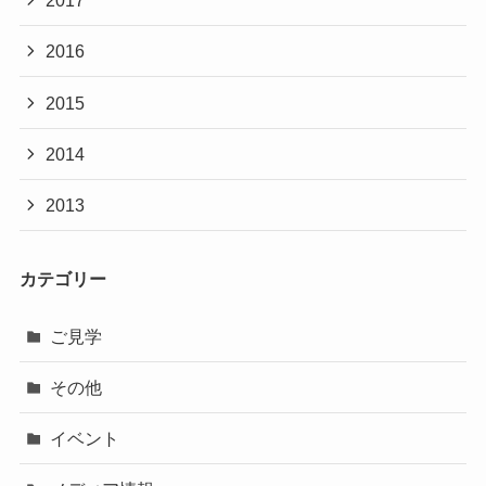
2017
2016
2015
2014
2013
カテゴリー
ご見学
その他
イベント