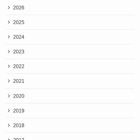
2026
2025
2024
2023
2022
2021
2020
2019
2018