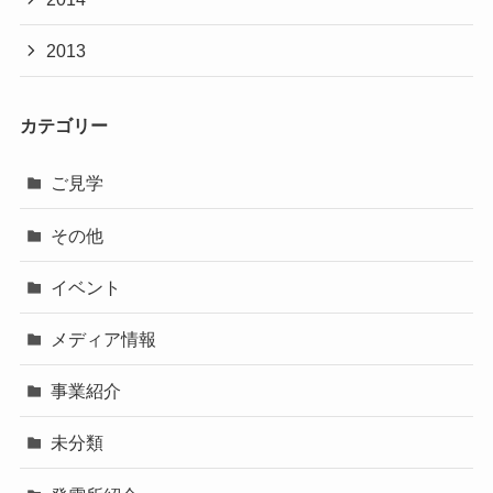
2013
カテゴリー
ご見学
その他
イベント
メディア情報
事業紹介
未分類