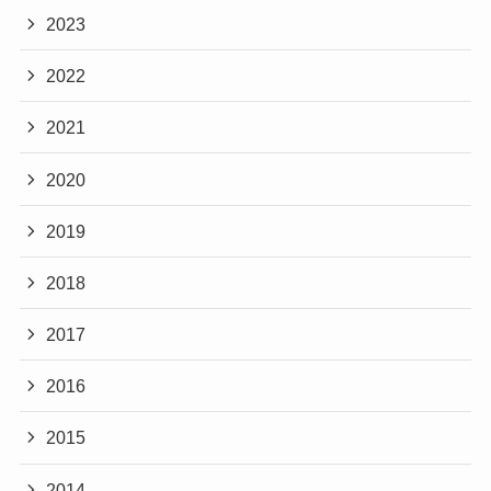
2023
2022
2021
2020
2019
2018
2017
2016
2015
2014