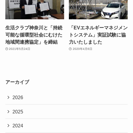
生活クラブ神奈川と「持続
「EVエネルギーマネジメン
可能な循環型社会にむけた
トシステム」実証試験に協
地域間連携協定」を締結
力いたしました
2021年5月24日
2020年4月6日
アーカイブ
2026
2025
2024