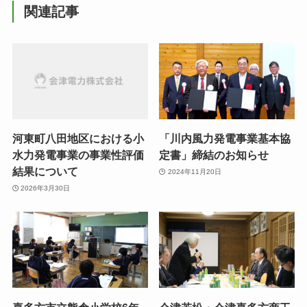
関連記事
河東町八田地区における小
「川内風力発電事業基本協
水力発電事業の事業性評価
定書」締結のお知らせ
結果について
2024年11月20日
2026年3月30日