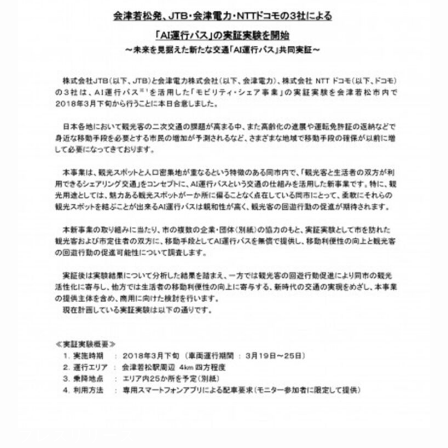
プレスリリース