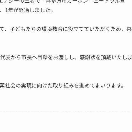
津エナジーの三者で「喜多方市カーボンニュートラル宣
、1年が経過しました。
て、子どもたちの環境教育に役立てていただくため、喜
代表から市長へ目録をお渡しし、感謝状を頂戴いたし
素社会の実現に向けた取り組みを進めてまいります。