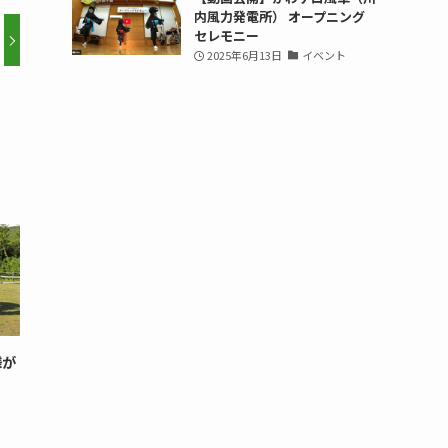
内風力発電所） オープニング
セレモニー
2025年6月13日
イベント
様が