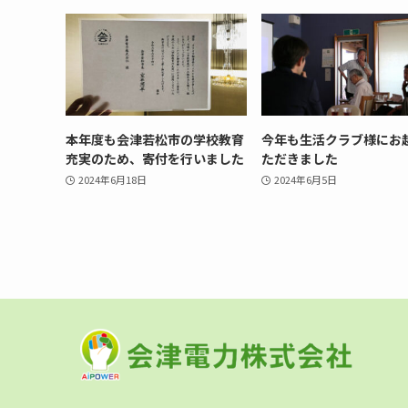
本年度も会津若松市の学校教育
今年も生活クラブ様にお
充実のため、寄付を行いました
ただきました
2024年6月18日
2024年6月5日