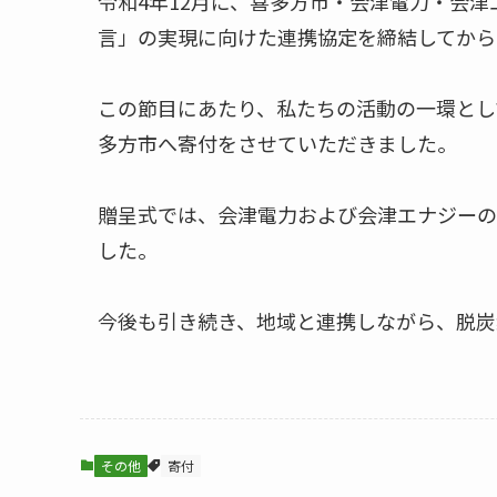
令和4年12月に、喜多方市・会津電力・会
言」の実現に向けた連携協定を締結してから
この節目にあたり、私たちの活動の一環とし
多方市へ寄付をさせていただきました。
贈呈式では、会津電力および会津エナジーの
した。
今後も引き続き、地域と連携しながら、脱炭
その他
寄付