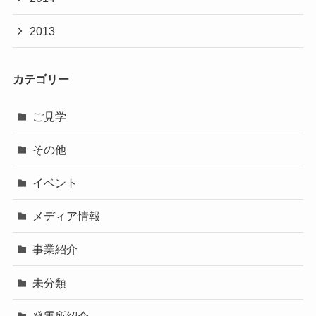
2013
カテゴリー
ご見学
その他
イベント
メディア情報
事業紹介
未分類
発電所紹介