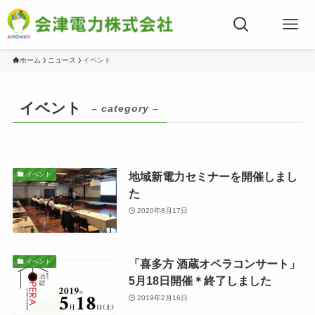
ホーム
ニュース
イベント
イベント
– category –
地域新電力セミナーを開催しまし
イベント
た
2020年8月17日
「喜多方 酒蔵オペラコンサート」
イベント
5月18日開催＊終了しました
2019年2月16日