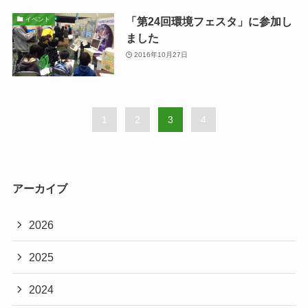
「第24回環境フェスタ」に参加し
イベント
ました
2016年10月27日
1
2
3
4
アーカイブ
2026
2025
2024