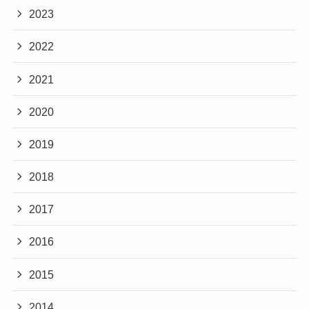
2023
2022
2021
2020
2019
2018
2017
2016
2015
2014